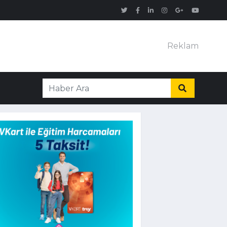
Reklam