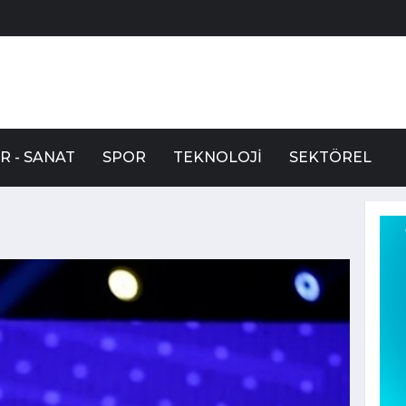
R - SANAT
SPOR
TEKNOLOJI
SEKTÖREL