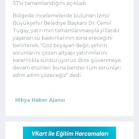
37'si tamamlandığını açıkladı.
Bölgede incelemelerde bulunan İzmir
Büyükşehir Belediye Başkanı Dr. Cemil
Tugay, yatırımın tamamlanmasıyla yıllardır
yaşanan su baskınlarının sona ereceğini
belirterek, “Göz boyayan değil, şehrin
sorunlarını çözen altyapı yatırımlarını
kararlılıkla sürdürüyoruz. Bize güvenmeye
devam etsinler; buna benzer tüm sorunları
adım adım çözeceğiz” dedi.
Hibya Haber Ajansı