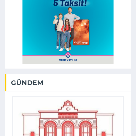
GÜNDEM