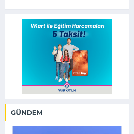
GÜNDEM