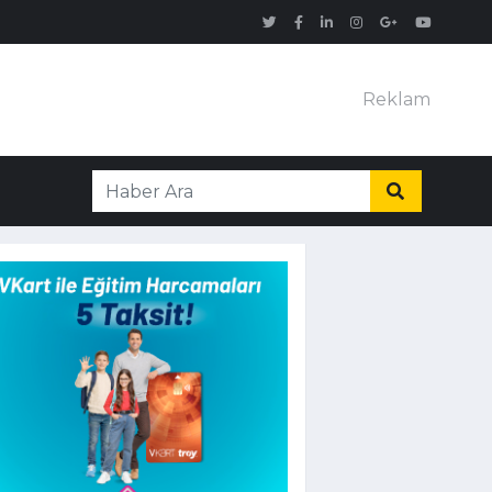
Reklam