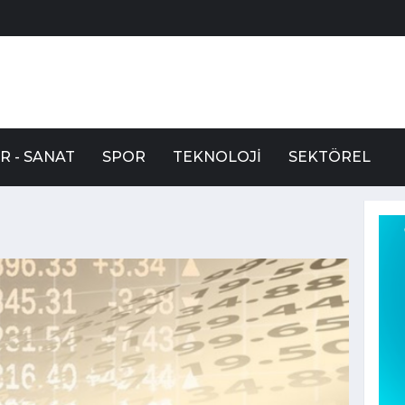
R - SANAT
SPOR
TEKNOLOJI
SEKTÖREL