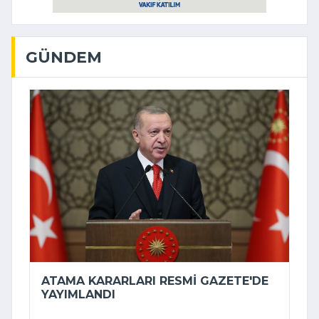
GÜNDEM
ATAMA KARARLARI RESMI GAZETE'DE
YAYIMLANDI