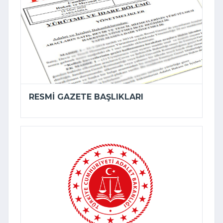
RESMI GAZETE BAŞLIKLARI